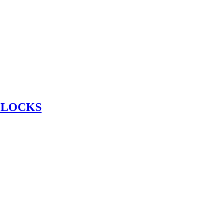
 LOCKS