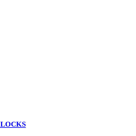
 LOCKS