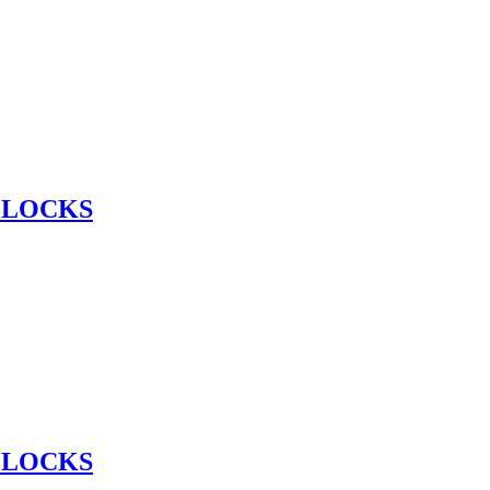
 LOCKS
 LOCKS