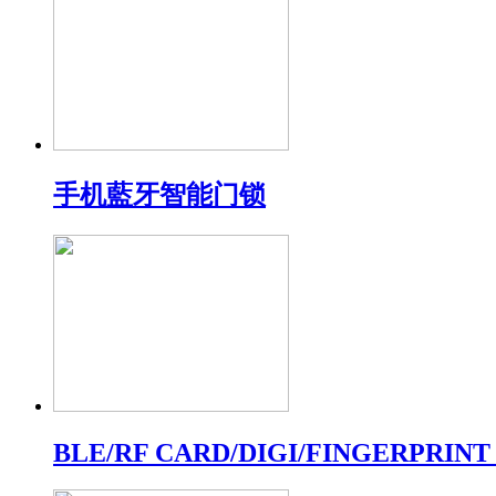
手机藍牙智能门锁
BLE/RF CARD/DIGI/FINGERPRINT