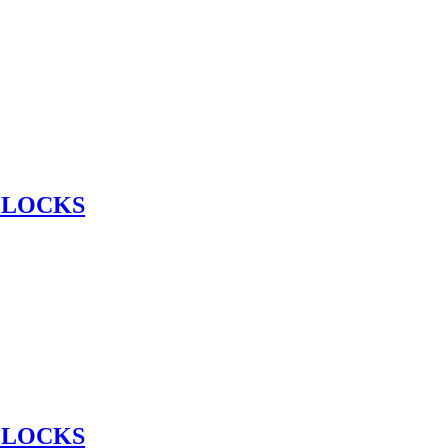
 LOCKS
 LOCKS