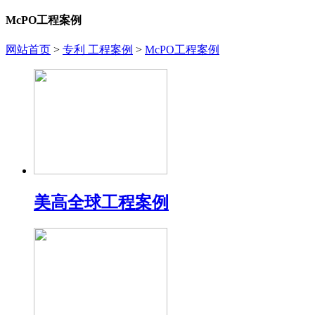
McPO工程案例
网站首页
>
专利 工程案例
>
McPO工程案例
美高全球工程案例