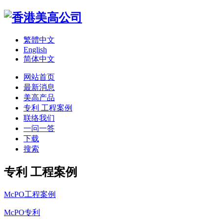
繁體中文
English
简体中文
网站首页
最新消息
美高产品
专利 工程案例
联络我们
一问一答
下载
搜索
专利 工程案例
McPO工程案例
McPO专利