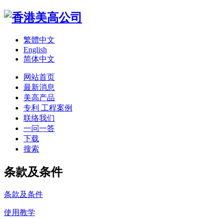
繁體中文
English
简体中文
网站首页
最新消息
美高产品
专利 工程案例
联络我们
一问一答
下载
搜索
条款及条件
条款及条件
使用教学