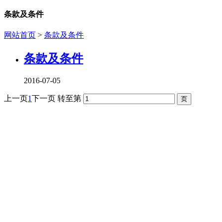
条款及条件
网站首页
>
条款及条件
条款及条件
2016-07-05
上一页
1
下一页
转至第