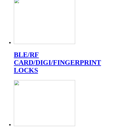
BLE/RF
CARD/DIGI/FINGERPRINT
LOCKS