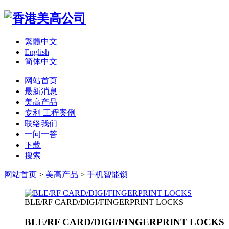
繁體中文
English
简体中文
网站首页
最新消息
美高产品
专利 工程案例
联络我们
一问一答
下载
搜索
网站首页
>
美高产品
>
手机智能锁
BLE/RF CARD/DIGI/FINGERPRINT LOCKS
BLE/RF CARD/DIGI/FINGERPRINT LOCKS