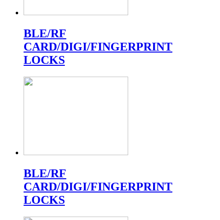
BLE/RF
CARD/DIGI/FINGERPRINT
LOCKS
BLE/RF
CARD/DIGI/FINGERPRINT
LOCKS