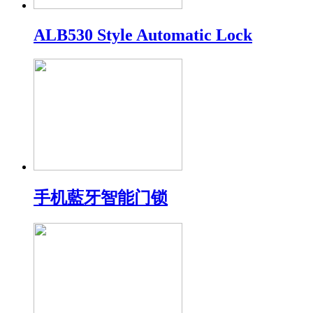
ALB530 Style Automatic Lock
手机藍牙智能门锁