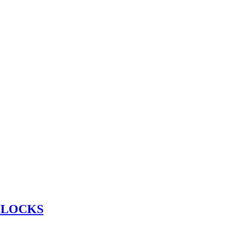
 LOCKS