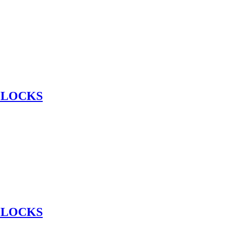
 LOCKS
 LOCKS