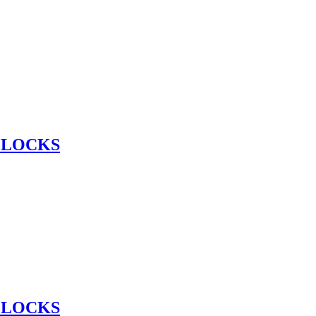
 LOCKS
 LOCKS