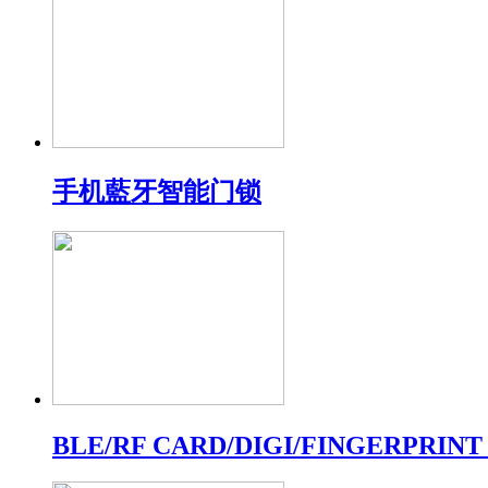
手机藍牙智能门锁
BLE/RF CARD/DIGI/FINGERPRINT