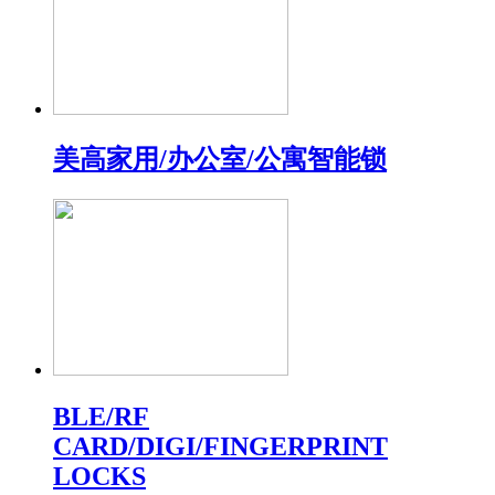
美高家用/办公室/公寓智能锁
BLE/RF
CARD/DIGI/FINGERPRINT
LOCKS