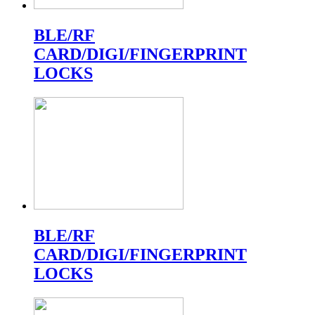
BLE/RF
CARD/DIGI/FINGERPRINT
LOCKS
BLE/RF
CARD/DIGI/FINGERPRINT
LOCKS