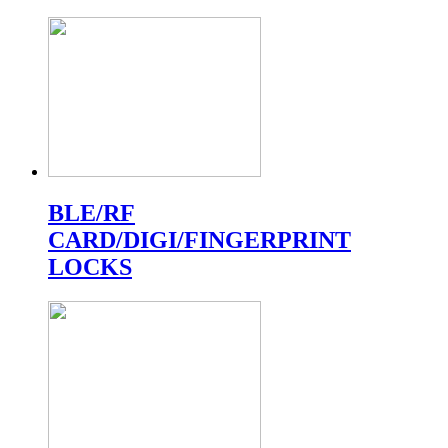
BLE/RF
CARD/DIGI/FINGERPRINT
LOCKS