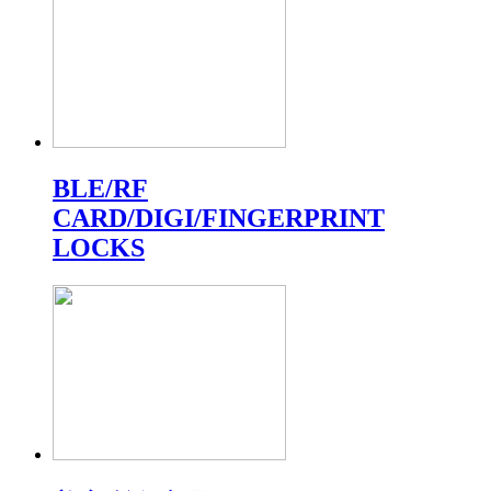
BLE/RF
CARD/DIGI/FINGERPRINT
LOCKS