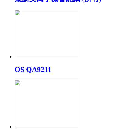
OS QA9211