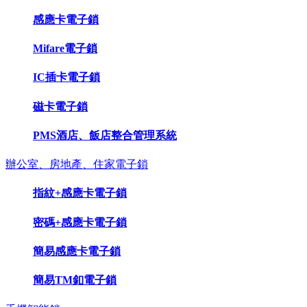
感應卡電子鎖
Mifare電子鎖
IC插卡電子鎖
磁卡電子鎖
PMS酒店、飯店整合管理系統
辦公室、房地產、住家電子鎖
指紋+感應卡電子鎖
密碼+感應卡電子鎖
簡易感應卡電子鎖
簡易TM釦電子鎖