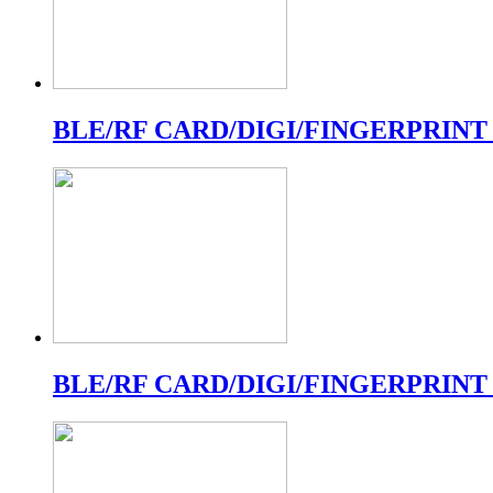
BLE/RF CARD/DIGI/FINGERPRINT
BLE/RF CARD/DIGI/FINGERPRINT