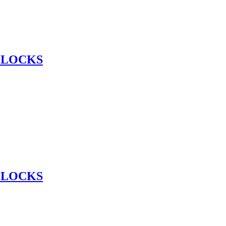
 LOCKS
 LOCKS