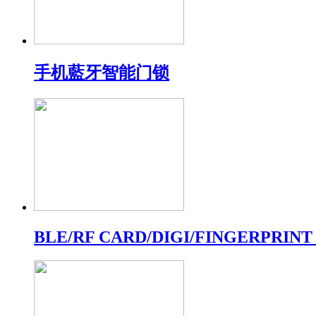
手机藍牙智能门锁
BLE/RF CARD/DIGI/FINGERPRINT