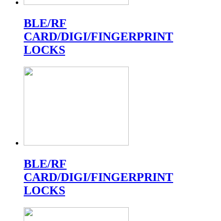
BLE/RF
CARD/DIGI/FINGERPRINT
LOCKS
BLE/RF
CARD/DIGI/FINGERPRINT
LOCKS