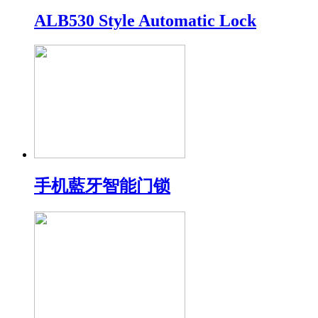
ALB530 Style Automatic Lock
手机藍牙智能门锁