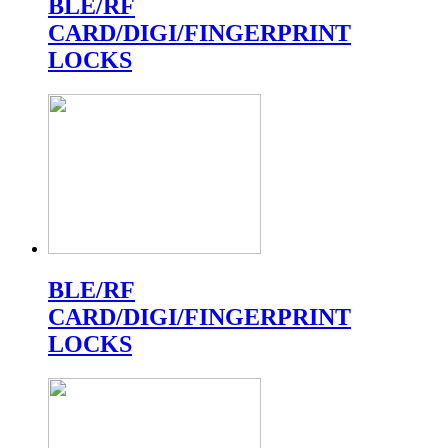
BLE/RF
CARD/DIGI/FINGERPRINT
LOCKS
BLE/RF
CARD/DIGI/FINGERPRINT
LOCKS