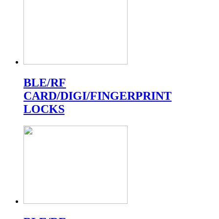
BLE/RF
CARD/DIGI/FINGERPRINT
LOCKS