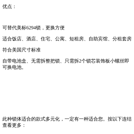
优点：
可替代美标6294锁，更换方便
适合饭店、酒店、住宅、公寓、短租房、自助宾馆、分租套房
符合美国尺寸标准
自带电池盒、无需拆整把锁、只需拆2个锁芯装饰板小螺丝即
可换电池。
此种锁体适合的款式多元化，一定有一种适合您。按以下连结
查看更多：