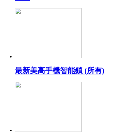
最新美高手機智能鎖 (所有)